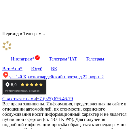
Переход в Телеграм...
Инстаграм*
Телеграм ЧАТ
Телеграм
ВатсАпп*
Ютуб
ВК
ул. 1-й Красногвардейский проезд, д.22, корп. 2
Связаться с нами
|
+7 (925) 676-46-79
Все права защищены. Информация, представленная на сайте в
отношении автомобилей, их стоимости, сервисного
обслуживания носит информационный характер и не является
публичной офертой (ст. 437 ГК РФ). Для получения
подробной информации просьба обращаться к менеджерам по